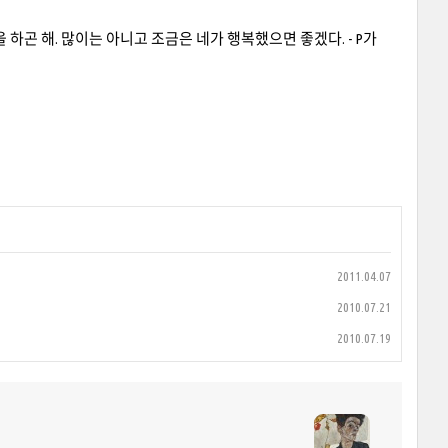
하곤 해. 많이는 아니고 조금은 네가 행복했으면 좋겠다. - P가
2011.04.07
2010.07.21
2010.07.19