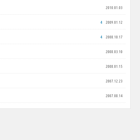
2010.01.03
4
2009.01.12
4
2008.10.17
2008.03.10
2008.01.15
2007.12.23
2007.08.14