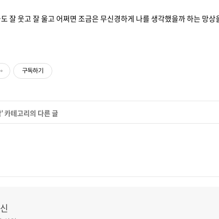
도 잘 웃고 잘 울고 어쩌면 조금은 무신경하게 나를 생각했을까 하는 망상을 
구독하기
작
' 카테고리의 다른 글
신