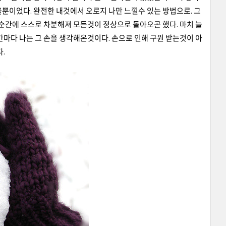
뿐이었다. 완전한 내것에서 오로지 나만 느낄수 있는 방법으로. 그
느순간에 스스로 차분해져 모든것이 정상으로 돌아오곤 했다. 마치 늘
간마다 나는 그 손을 생각해온것이다. 손으로 인해 구원 받는것이 아
.