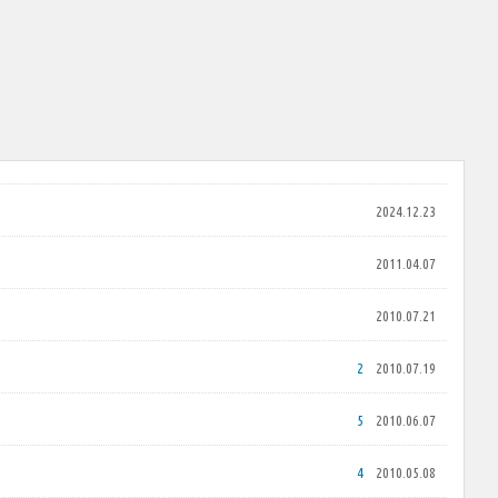
2024.12.23
2011.04.07
2010.07.21
2
2010.07.19
5
2010.06.07
4
2010.05.08